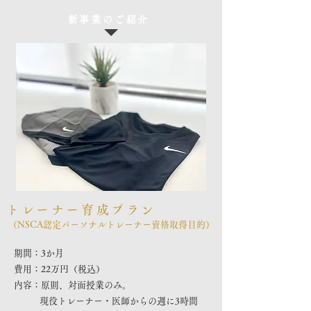
新事業のご紹介
トレーナー育成プラン
（NSCA認定パーソナルトレーナー資格取得目的）
期間：3か月
費用：22万円（税込）
​内容：原則、対面授業のみ。
現役トレーナー・医師からの週に3時間