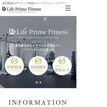
東京都北区の
クリニック併設のパーソナルトレーニングジム
東京都北区のクリニック併設のパー
ソナルトレーニングジム
INFORMATION