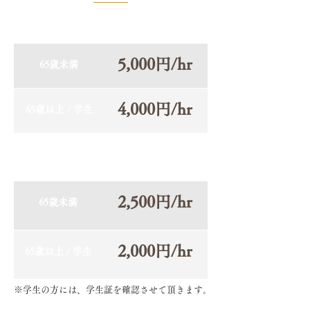
平日(お一人様)
5,000円/hr
65歳未満
4,000円/hr
65歳以上 / 学生
平日(ペア)
2,500円/hr
65歳未満
2,000円/hr
65歳以上 / 学生
※学生の方には、学生証を確認させて頂きます。