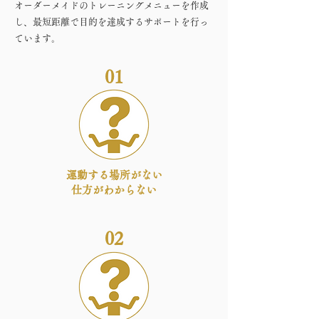
オーダーメイドのトレーニングメニューを作成
し、最短距離で目的を達成するサポートを行っ
ています。
01
運動する場所がない
​仕方がわからない
02