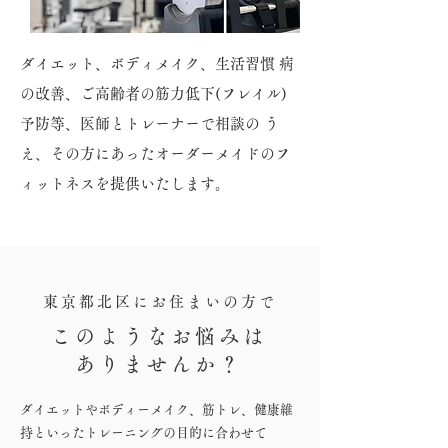
ダイエット、ボディメイク、生活習慣 病
の改善、ご高齢者の筋力低下(フレイル)
予防等、医師とトレーナーで相談の う
え、その方にあったオーダーメイドのフ
ィットネスを提供いたします。
東京都北区にお住まいの方で
このようなお悩みは
ありませんか？
ダイエットやボディーメイク、筋トレ、健康維
持といったトレーニングの目的に合わせて