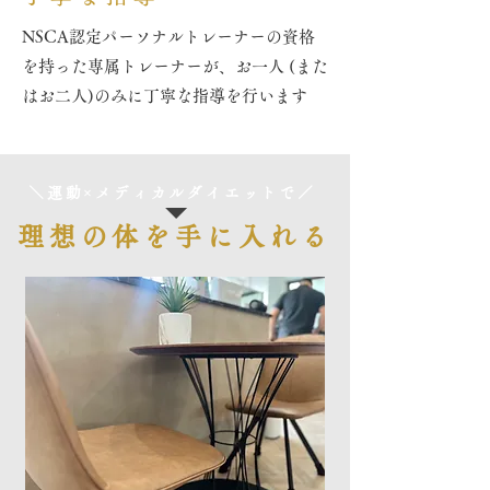
NSCA認定パーソナルトレーナーの資格
を持った専属トレーナーが、お一人 (また
はお二人)のみに丁寧な指導を行います
＼運動×メディカルダイエットで／
理想の体を手に入れる