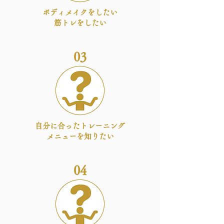
ボディメイクをしたい
​筋トレをしたい
03
​自分に合ったトレーニング
メニューを知りたい
04