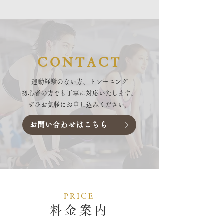
CONTACT
運動経験のない方、トレーニング
初心者の方でも丁寧に対応いたします。
ぜひお気軽にお申し込みください。
お問い合わせはこちら
-PRICE-
料金案内