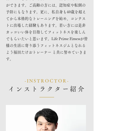
ができます。ご高齢の方には、認知症や転倒の
予防にもなります。更に、私自身も40歳を超え
てから本格的なトレーニングを始め、コンテス
トに出場した経験もあります。若い方には是非
カッコいい体を目指してフィットネスを楽しん
でもらいたいと思います。Life Prime Fitnessが皆
様の生活に寄り添うフィットネスジムとなれる
よう福田たけおトレーナー と共に努めていきま
す。
-INSTROCTOR-
インストラクター紹介