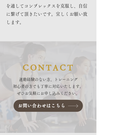
を通してコンプレックスを克服し、自信
に繋げて頂きたいです。宜しくお願い致
します。
CONTACT
運動経験のない方、トレーニング
初心者の方でも丁寧に対応いたします。
ぜひお気軽にお申し込みください。
お問い合わせはこちら