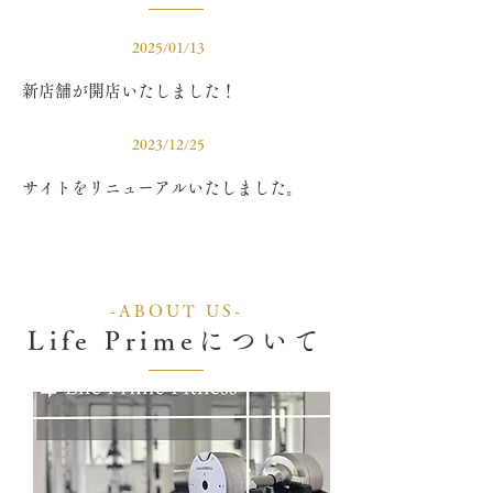
お知らせ
2025/01/13
新店舗が開店いたしました！
お知らせ
2023/12/25
サイトをリニューアルいたしました。
-ABOUT US-
Life Primeについて